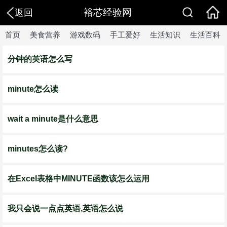
裕芯经验网
返回
首页
美食营养
游戏数码
手工爱好
生活知识
生活百科
分钟的英语怎么写
minute怎么读
wait a minute是什么意思
minutes怎么读?
在Excel表格中MINUTE函数该怎么运用
我只会说一点点英语,英语怎么说