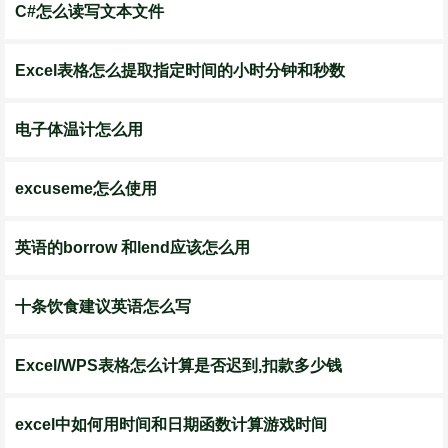
C#怎么读写文本文件
Excel表格怎么提取指定时间的小时分钟和秒数
电子体温计怎么用
excuseme怎么使用
英语的borrow 和lend应该怎么用
十条饮食建议英语怎么写
Excel/WPS表格怎么计算是否迟到,扣款多少钱
excel中如何用时间和日期函数计算游戏时间