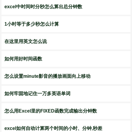
excel中时间时分秒怎么算出总分钟数
1小时等于多少秒怎么计算
在这里用英文怎么说
如何用好时间函数
怎么设置minute影音的播放画面向上移动
如何牢固地记住一万多英语单词
怎么用Excel里的FIXED函数完成输出分钟数
excel如何自动计算两个时间的小时、分钟,秒差