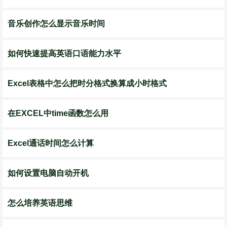
音乐创作怎么显示音乐时间
如何快速提高英语口语能力水平
Excel表格中怎么把时分格式换算成小时格式
在EXCEL中time函数怎么用
Excel通话时间怎么计算
如何设置电脑自动开机
怎么培养英语思维