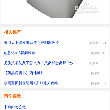
相关推荐
家用太阳能发电系统之控制器改造
阅读量：121
创意达pk3音频设置
阅读量：48
劣质艾条艾灸了怎么办？艾灸和悬灸那个效果好？
阅读量：159
【药品说明书】西地碘片
阅读量：36
数码宝贝新世纪网域D11通关攻略
阅读量：57
猜你喜欢
米粉肉怎么做