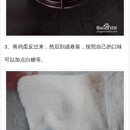
3、将鸡蛋反过来，然后刮成卷装，按照自己的口味
可以加点白糖等。