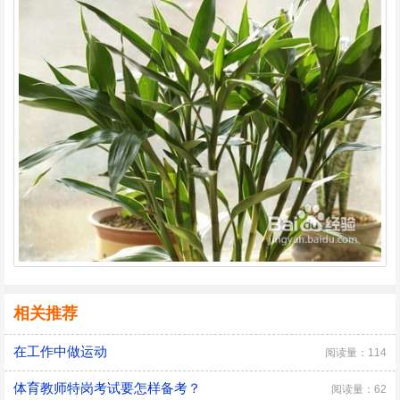
相关推荐
在工作中做运动
阅读量：114
体育教师特岗考试要怎样备考？
阅读量：62