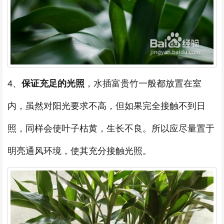
4、
保证
充足的光照
，水插富贵竹一般都放置在室
内，虽然对阳光要求不高，但如果完全接触不到日
照，同样会使叶子枯黄，生长不良。所以应尽量置于
明亮通风环境，使其充分接触光照。