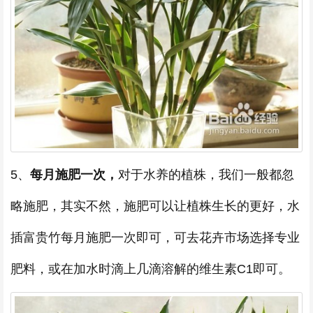
5、
每月施肥一次，
对于水养的植株，我们一般都忽
略施肥，其实不然，施肥可以让植株生长的更好，水
插富贵竹每月施肥一次即可，可去花卉市场选择专业
肥料，或在加水时滴上几滴溶解的维生素C1即可。