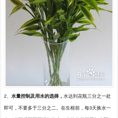
2、
水量控制及用水的选择，
水达到花瓶三分之一处
即可，不要多于三分之二。在生根前，每3天换水一