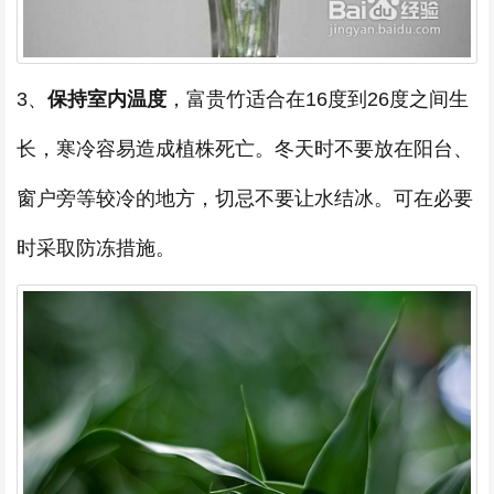
3、
保持室内温度
，富贵竹适合在16度到26度之间生
长，寒冷容易造成植株死亡。冬天时不要放在阳台、
窗户旁等较冷的地方，切忌不要让水结冰。可在必要
时采取防冻措施。