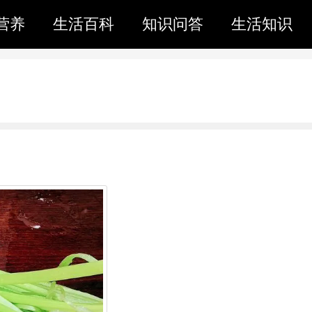
营养
生活百科
知识问答
生活知识
。