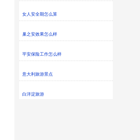
女人安全期怎么算
巢之安效果怎么样
平安保险工作怎么样
意大利旅游景点
白洋淀旅游