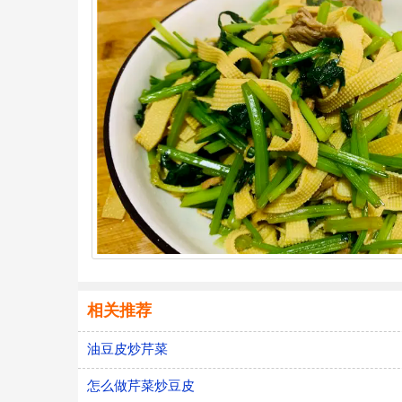
相关推荐
油豆皮炒芹菜
怎么做芹菜炒豆皮