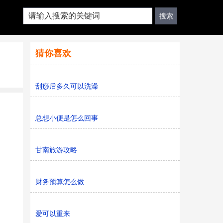
猜你喜欢
刮痧后多久可以洗澡
总想小便是怎么回事
甘南旅游攻略
财务预算怎么做
爱可以重来