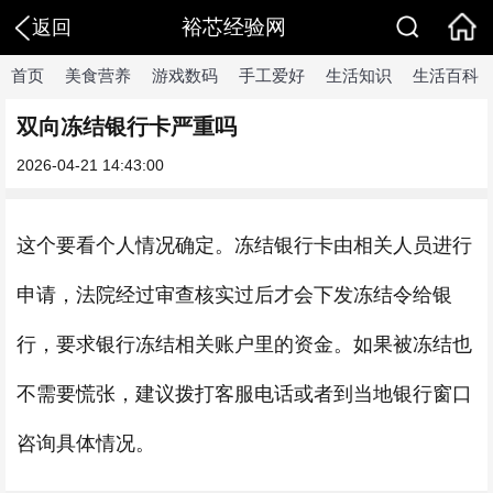
裕芯经验网
返回
首页
美食营养
游戏数码
手工爱好
生活知识
生活百科
双向冻结银行卡严重吗
2026-04-21 14:43:00
这个要看个人情况确定。冻结银行卡由相关人员进行
申请，法院经过审查核实过后才会下发冻结令给银
行，要求银行冻结相关账户里的资金。如果被冻结也
不需要慌张，建议拨打客服电话或者到当地银行窗口
咨询具体情况。