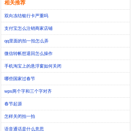
相关推荐
双向冻结银行卡严重吗
支付宝怎么注销商家店铺
qq里面的拍一拍怎么弄
微信转帐想退回怎么操作
手机淘宝上的悬浮窗如何关闭
哪些国家过春节
wps两个字和三个字对齐
春节起源
怎样关闭拍一拍
语音通话是什么意思