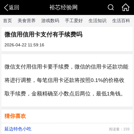
裕芯经验网
返回
首页
美食营养
游戏数码
手工爱好
生活知识
生活百科
微信用信用卡支付有手续费吗
2026-04-22 11:59:16
微信支付用信用卡要手续费，微信的信用卡还款功能
将进行调整，每笔信用卡还款将按照0.1%的价格收
取手续费，金额精确至小数点后两位，最低1角钱。
猜你喜欢
延边特色小吃
阅读量：159