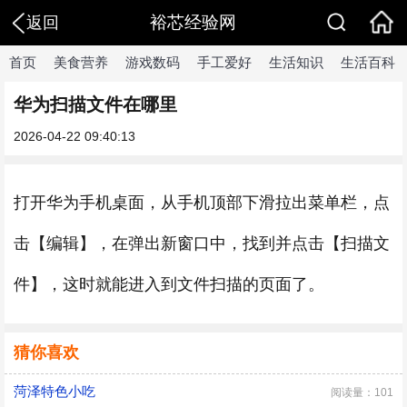
裕芯经验网
返回
首页
美食营养
游戏数码
手工爱好
生活知识
生活百科
华为扫描文件在哪里
2026-04-22 09:40:13
打开华为手机桌面，从手机顶部下滑拉出菜单栏，点
击【编辑】，在弹出新窗口中，找到并点击【扫描文
件】，这时就能进入到文件扫描的页面了。
猜你喜欢
菏泽特色小吃
阅读量：101