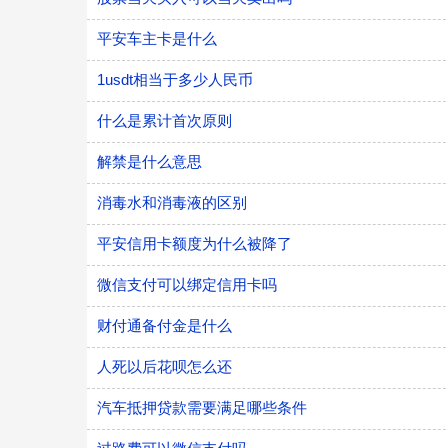
平安车主卡是什么
1usdt相当于多少人民币
什么是累计首次原则
解禁是什么意思
消毒水和消毒液的区别
平安信用卡额度为什么被降了
微信支付可以绑定信用卡吗
财付通备付金是什么
人死以后花呗怎么还
汽车抵押贷款需要满足哪些条件