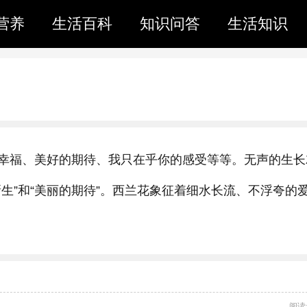
营养
生活百科
知识问答
生活知识
幸福、美好的期待、我只在乎你的感受等等。无声的生长
生”和“美丽的期待”。西兰花象征着细水长流、不浮夸的
阅读