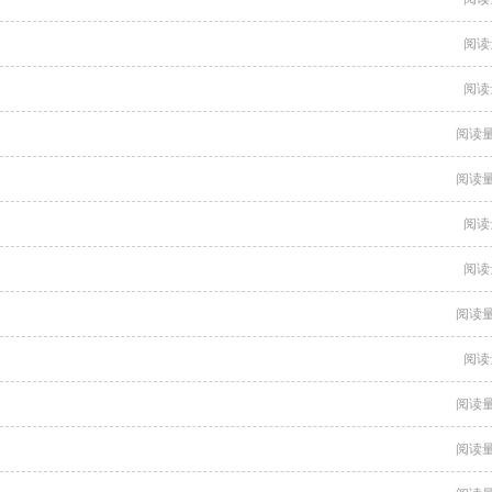
阅读
阅读
阅读量
阅读量
阅读
阅读
阅读量
阅读
阅读量
阅读量