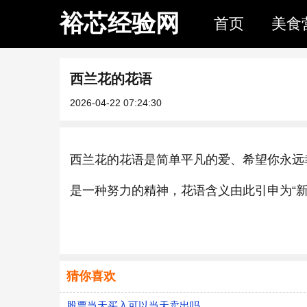
裕芯经验网
首页
美食
西兰花的花语
2026-04-22 07:24:30
西兰花的花语是简单平凡的爱、希望你永远
是一种努力的精神，花语含义由此引申为“新
猜你喜欢
股票当天买入可以当天卖出吗