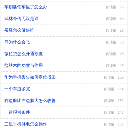
车钥匙锁车里了怎么办
阅读量：56
武林外传无双是谁
阅读量：44
蚕豆怎么做好吃
阅读量：29
鸟为什么会飞
阅读量：58
微粒贷怎么开通额度
阅读量：25
盐肤木的功效与作用
阅读量：45
华为手机丢失如何定位找回
阅读量：158
一个车道多宽
阅读量：114
右边脸比左边脸大怎么改善
阅读量：152
一建报考条件
阅读量：147
三星手机补电怎么操作
阅读量：136