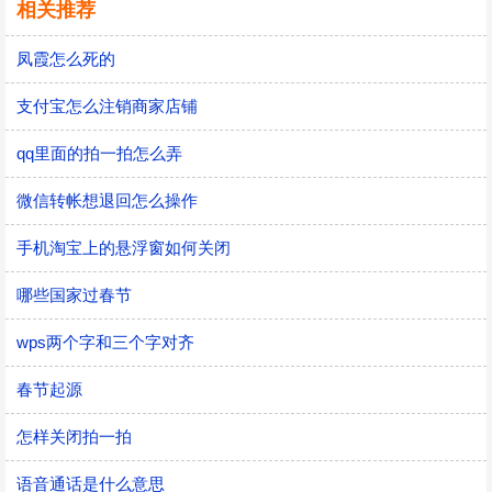
相关推荐
凤霞怎么死的
支付宝怎么注销商家店铺
qq里面的拍一拍怎么弄
微信转帐想退回怎么操作
手机淘宝上的悬浮窗如何关闭
哪些国家过春节
wps两个字和三个字对齐
春节起源
怎样关闭拍一拍
语音通话是什么意思