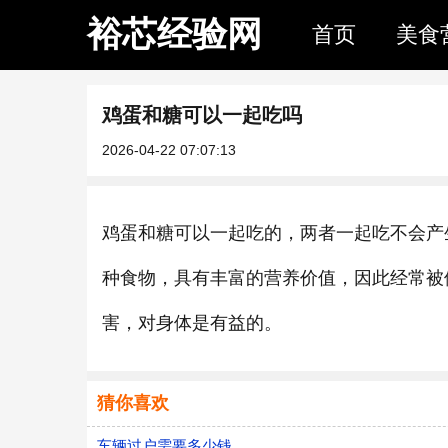
裕芯经验网
首页
美食
鸡蛋和糖可以一起吃吗
2026-04-22 07:07:13
鸡蛋和糖可以一起吃的，两者一起吃不会产
种食物，具有丰富的营养价值，因此经常被
害，对身体是有益的。
猜你喜欢
​车辆过户需要多少钱