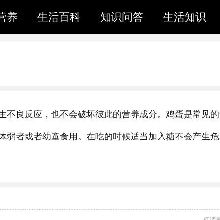
营养
生活百科
知识问答
生活知识
生不良反应，也不会破坏彼此的营养成分。鸡蛋是常见的
体弱者或者幼童食用。在吃的时候适当加入糖不会产生危
阅读量