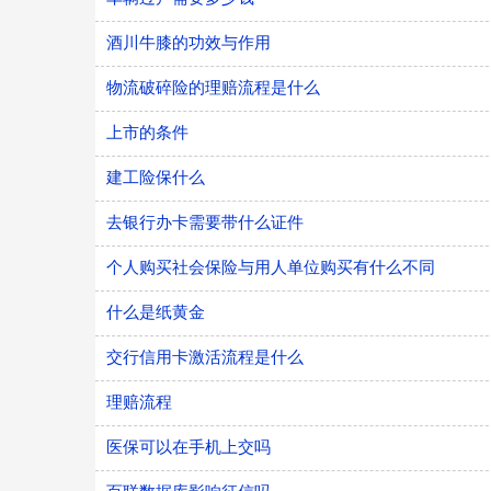
酒川牛膝的功效与作用
物流破碎险的理赔流程是什么
上市的条件
建工险保什么
去银行办卡需要带什么证件
个人购买社会保险与用人单位购买有什么不同
什么是纸黄金
交行信用卡激活流程是什么
理赔流程
医保可以在手机上交吗