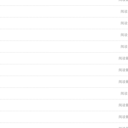
阅读
阅读
阅读
阅读
阅读量
阅读量
阅读量
阅读
阅读量
阅读量