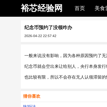
裕芯经验网
首页
美食
纪念币预约了没领咋办
2026-04-22 22:57:42
一般来说没有影响，因为各种原因预约了无
纪念币就会空出来让给别人，央行本身发行
也比较有限，所以不会存在无人认领滞留的
猜你喜欢
快3玩法