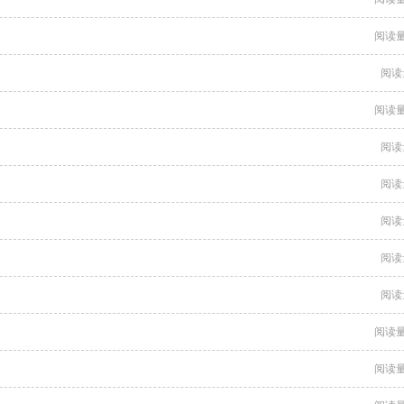
阅读量
阅读
阅读量
阅读
阅读
阅读
阅读
阅读
阅读量
阅读量