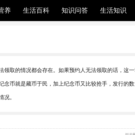
营养
生活百科
知识问答
生活知识
法领取的情况都会存在。如果预约人无法领取的话，这一
纪念币就是藏币于民，加上纪念币又比较抢手，发行的数
情况。
阅读量