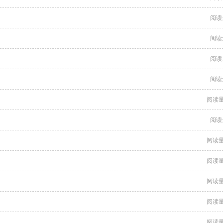
阅读
阅读
阅读
阅读
阅读量
阅读
阅读量
阅读量
阅读量
阅读量
阅读量