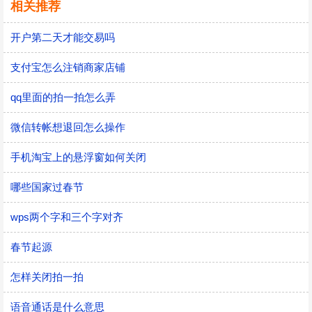
相关推荐
开户第二天才能交易吗
支付宝怎么注销商家店铺
qq里面的拍一拍怎么弄
微信转帐想退回怎么操作
手机淘宝上的悬浮窗如何关闭
哪些国家过春节
wps两个字和三个字对齐
春节起源
怎样关闭拍一拍
语音通话是什么意思