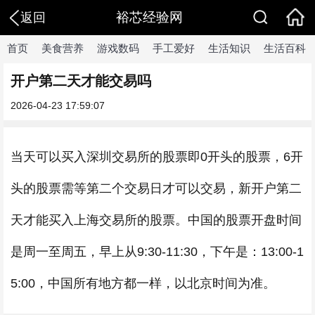
裕芯经验网
返回
首页
美食营养
游戏数码
手工爱好
生活知识
生活百科
开户第二天才能交易吗
2026-04-23 17:59:07
当天可以买入深圳交易所的股票即0开头的股票，6开
头的股票需等第二个交易日才可以交易，新开户第二
天才能买入上海交易所的股票。中国的股票开盘时间
是周一至周五，早上从9:30-11:30，下午是：13:00-1
5:00，中国所有地方都一样，以北京时间为准。