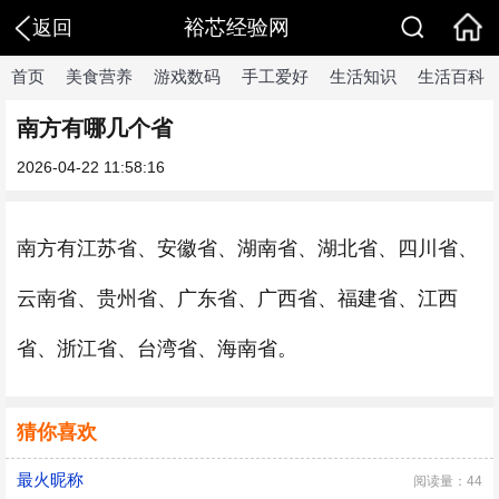
裕芯经验网
返回
首页
美食营养
游戏数码
手工爱好
生活知识
生活百科
南方有哪几个省
2026-04-22 11:58:16
南方有江苏省、安徽省、湖南省、湖北省、四川省、
云南省、贵州省、广东省、广西省、福建省、江西
省、浙江省、台湾省、海南省。
猜你喜欢
最火昵称
阅读量：44