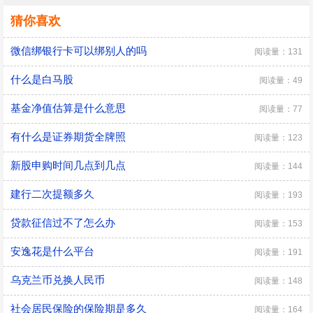
猜你喜欢
微信绑银行卡可以绑别人的吗
阅读量：131
什么是白马股
阅读量：49
基金净值估算是什么意思
阅读量：77
有什么是证券期货全牌照
阅读量：123
新股申购时间几点到几点
阅读量：144
建行二次提额多久
阅读量：193
贷款征信过不了怎么办
阅读量：153
安逸花是什么平台
阅读量：191
乌克兰币兑换人民币
阅读量：148
社会居民保险的保险期是多久
阅读量：164