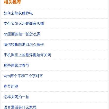
相关推荐
如何去除衣服静电
支付宝怎么注销商家店铺
qq里面的拍一拍怎么弄
微信转帐想退回怎么操作
手机淘宝上的悬浮窗如何关闭
哪些国家过春节
wps两个字和三个字对齐
春节起源
怎样关闭拍一拍
语音通话是什么意思