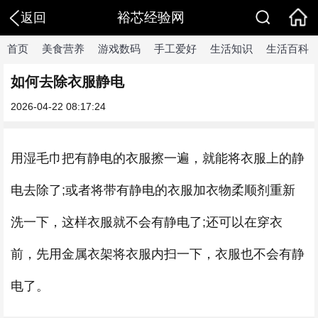
裕芯经验网
返回
首页
美食营养
游戏数码
手工爱好
生活知识
生活百科
如何去除衣服静电
2026-04-22 08:17:24
用湿毛巾把有静电的衣服擦一遍，就能将衣服上的静
电去除了;或者将带有静电的衣服加衣物柔顺剂重新
洗一下，这样衣服就不会有静电了;还可以在穿衣
前，先用金属衣架将衣服内扫一下，衣服也不会有静
电了。