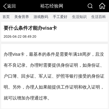
裕芯经验网
返回
首页
美食营养
游戏数码
手工爱好
生活知识
生活百科
要什么条件才能办visa卡
2026-04-22 08:49:20
办理visa卡，最基本的条件是需要年满18周岁，且没
有不良记录。办理时需要提供身份证明，如身份证、
户口簿、回乡证、军人证、护照等银行接受的身份证
明。另外，办理人如果能提供工作证明和收入证明，
就可以增加办理通过率。