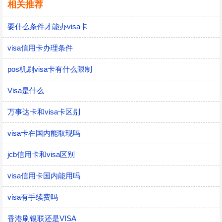
相关推荐
要什么条件才能办visa卡
visa信用卡办理条件
pos机刷visa卡有什么限制
Visa是什么
万事达卡和visa卡区别
visa卡在国内能取现吗
jcb信用卡和visa区别
visa信用卡国内能用吗
visa有手续费吗
香港刷银联还是VISA