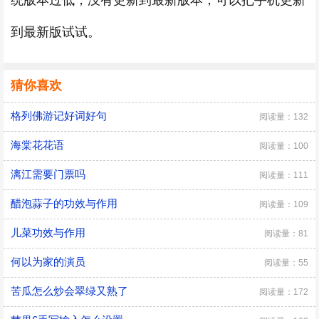
统版本过低，没有更新到最新版本，可以把手机更新
到最新版试试。
猜你喜欢
格列佛游记好词好句
阅读量：132
海棠花花语
阅读量：100
漓江需要门票吗
阅读量：111
醋泡蒜子的功效与作用
阅读量：109
儿菜功效与作用
阅读量：81
何以为家的演员
阅读量：55
苦瓜怎么炒会翠绿又熟了
阅读量：172