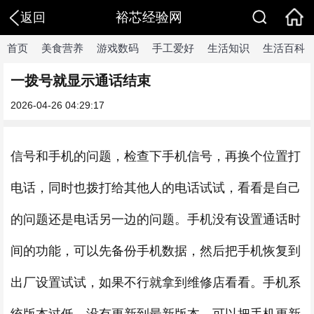
裕芯经验网
返回
首页
美食营养
游戏数码
手工爱好
生活知识
生活百科
一拨号就显示通话结束
2026-04-26 04:29:17
信号和手机的问题，检查下手机信号，再换个位置打
电话，同时也拨打给其他人的电话试试，看看是自己
的问题还是电话另一边的问题。手机没有设置通话时
间的功能，可以先备份手机数据，然后把手机恢复到
出厂设置试试，如果不行就拿到维修店看看。手机系