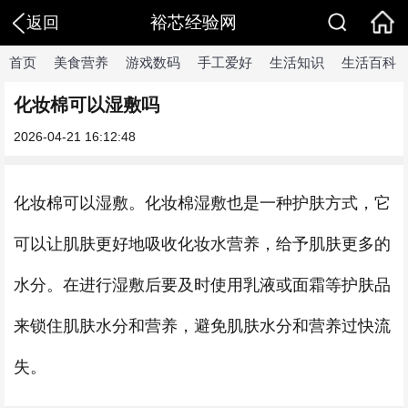
裕芯经验网
返回
首页
美食营养
游戏数码
手工爱好
生活知识
生活百科
化妆棉可以湿敷吗
2026-04-21 16:12:48
化妆棉可以湿敷。化妆棉湿敷也是一种护肤方式，它
可以让肌肤更好地吸收化妆水营养，给予肌肤更多的
水分。在进行湿敷后要及时使用乳液或面霜等护肤品
来锁住肌肤水分和营养，避免肌肤水分和营养过快流
失。