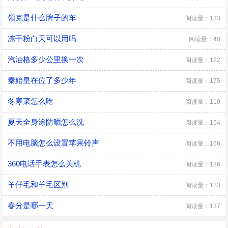
领克是什么牌子的车
阅读量：133
冻干粉白天可以用吗
阅读量：40
汽油格多少公里换一次
阅读量：122
秦始皇在位了多少年
阅读量：175
冬寒菜怎么吃
阅读量：110
夏天全身涂防晒怎么洗
阅读量：154
不用电脑怎么设置苹果铃声
阅读量：166
360电话手表怎么关机
阅读量：136
羊仔毛和羊毛区别
阅读量：123
春分是哪一天
阅读量：137