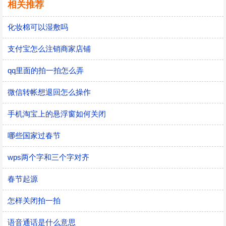
相关推荐
化妆棉可以湿敷吗
支付宝怎么注销商家店铺
qq里面的拍一拍怎么弄
微信转帐想退回怎么操作
手机淘宝上的悬浮窗如何关闭
哪些国家过春节
wps两个字和三个字对齐
春节起源
怎样关闭拍一拍
语音通话是什么意思