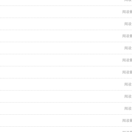
阅读量
阅读
阅读量
阅读
阅读量
阅读量
阅读
阅读
阅读
阅读量