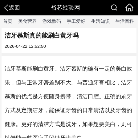
裕芯经验网
返回
首页
美食营养
游戏数码
手工爱好
生活知识
生活百科
洁牙慕斯真的能刷白黄牙吗
2026-04-22 12:52:50
洁牙慕斯能刷白黄牙。洁牙慕斯的确有一定的美白效
果，但与正常牙膏差别不大。与普通牙膏相比，洁牙
慕斯的优点是方便随身携带，清洁口腔。正确的刷牙
方式及定期洁牙，能保证牙齿的日常清洁以及牙齿的
健康。更好的清洁方式是洗牙，如果想要美白，则可