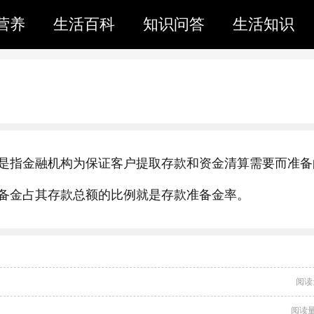
营养
生活百科
知识问答
生活知识
是指金融机构为保证客户提取存款和资金清算需要而准备
备金占其存款总额的比例就是存款准备金率。
阅读
阅读量