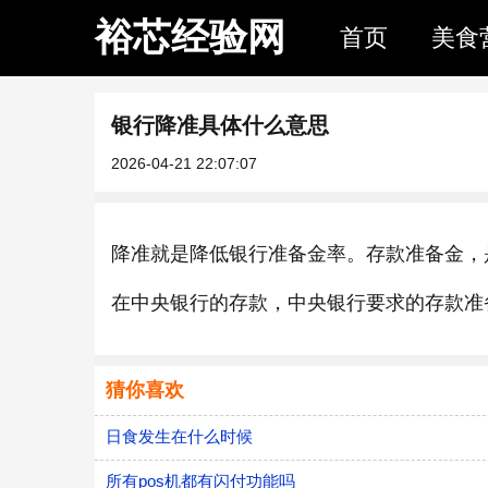
裕芯经验网
首页
美食
银行降准具体什么意思
2026-04-21 22:07:07
降准就是降低银行准备金率。存款准备金，
在中央银行的存款，中央银行要求的存款准
猜你喜欢
日食发生在什么时候
所有pos机都有闪付功能吗