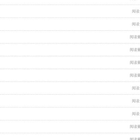
阅读
阅读
阅读量
阅读量
阅读量
阅读量
阅读
阅读
阅读
阅读量
阅读量