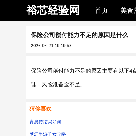
裕芯经验网
首页
美食
保险公司偿付能力不足的原因是什么
2026-04-21 19:19:53
保险公司偿付能力不足的原因主要有以下4
理，风险准备金不足。
猜你喜欢
青囊传结局如何
梦幻手游子女攻略