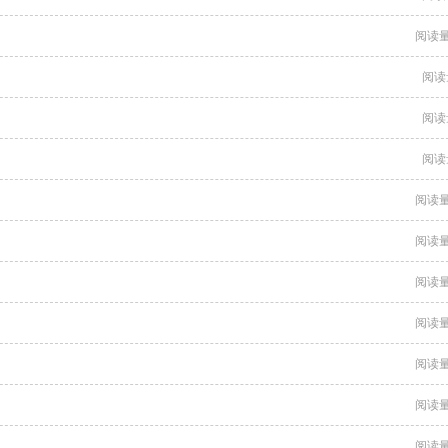
阅读量
阅读
阅读
阅读
阅读量
阅读量
阅读量
阅读量
阅读量
阅读量
阅读量