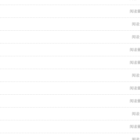
阅读量
阅读
阅读
阅读量
阅读量
阅读
阅读量
阅读量
阅读
阅读量
阅读