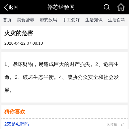
裕芯经验网
返回
首页
美食营养
游戏数码
手工爱好
生活知识
生活百科
火灾的危害
2026-04-22 07:08:13
1、毁坏财物，易造成巨大的财产损失。2、危害生
命。3、破坏生态平衡。4、威胁公众安全和社会发
展。
猜你喜欢
255是41码吗
阅读量：24