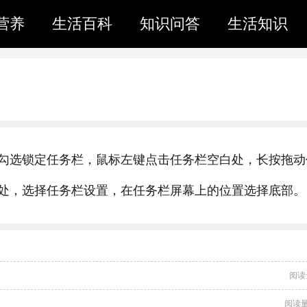
营养
生活百科
知识问答
生活知识
勾选锁定任务栏，鼠标左键点击任务栏空白处，长按拖动
处，选择任务栏设置，在任务栏屏幕上的位置选择底部。
阅读
阅读量