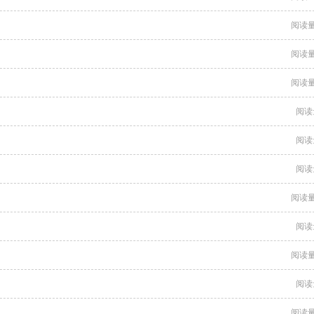
阅读量
阅读量
阅读量
阅读
阅读
阅读
阅读量
阅读
阅读量
阅读
阅读量