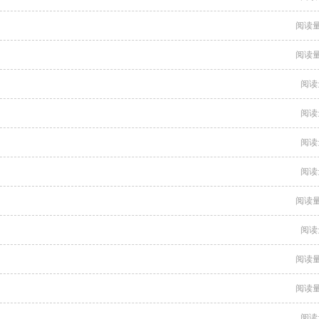
阅读量
阅读量
阅读
阅读
阅读
阅读
阅读量
阅读
阅读量
阅读量
阅读