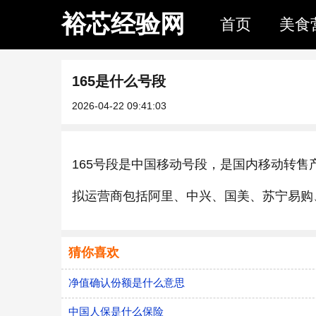
裕芯经验网
首页
美食
165是什么号段
2026-04-22 09:41:03
165号段是中国移动号段，是国内移动转售
拟运营商包括阿里、中兴、国美、苏宁易购
猜你喜欢
净值确认份额是什么意思
中国人保是什么保险