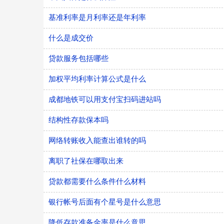
基准利率是月利率还是年利率
什么是成交价
贷款服务包括哪些
加权平均利率计算公式是什么
成都地铁可以用支付宝扫码进站吗
结构性存款保本吗
网络转账收入能查出谁转的吗
离职了社保在哪取出来
贷款都需要什么条件什么材料
银行帐号后面有个星号是什么意思
降低存款准备金率是什么意思