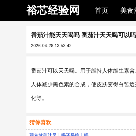
裕芯经验网
首页
美食
番茄汁能天天喝吗 番茄汁天天喝可以吗
2026-04-28 13:53:42
番茄汁可以天天喝。用于维持人体维生素含
人体减少黑色素的合成，使皮肤变得白皙透
化等。
猜你喜欢
羽衣甘蓝汁早上喝还是晚上喝