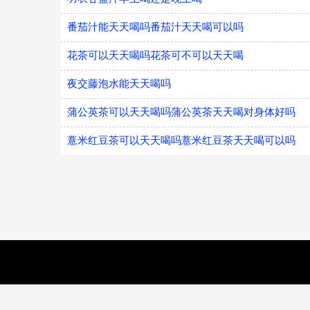
番茄汁能天天喝吗番茄汁天天喝可以吗
花茶可以天天喝吗花茶可不可以天天喝
夜交藤泡水能天天喝吗
蒲公英茶可以天天喝吗蒲公英茶天天喝对身体好吗
薏米红豆茶可以天天喝吗薏米红豆茶天天喝可以吗