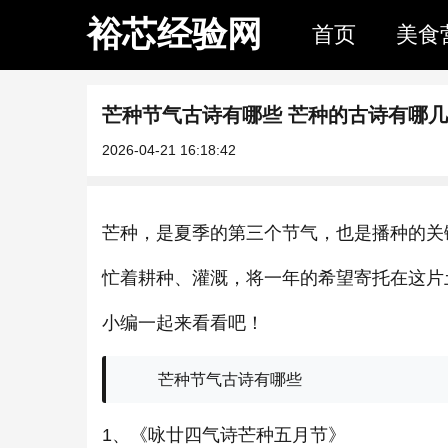
裕芯经验网
首页
美食
芒种节气古诗有哪些 芒种的古诗有哪
2026-04-21 16:18:42
芒种，是夏季的第三个节气，也是播种的关
忙着耕种、灌溉，将一年的希望寄托在这片
小编一起来看看吧！
芒种节气古诗有哪些
1、《咏廿四气诗芒种五月节》