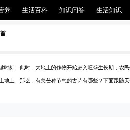
营养
生活百科
知识问答
生活知识
几首
键时刻。此时，大地上的作物开始进入旺盛生长期，农民
土地上。那么，有关芒种节气的古诗有哪些？下面跟随天