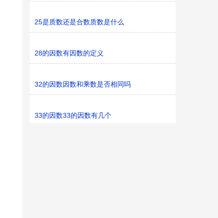
25是质数还是合数质数是什么
28的因数有因数的定义
32的因数因数和乘数是否相同吗
33的因数33的因数有几个