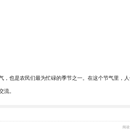
气，也是农民们最为忙碌的季节之一。在这个节气里，人
交流。
阅读