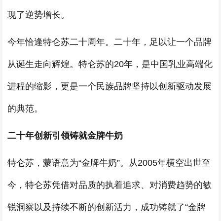
现了逆势增长。
今年恰逢特仑苏二十周年。二十年，足以让一个品牌
从诞生走向辉煌。特仑苏的20年，是中国乳业高端化
进程的缩影，更是一个民族品牌坚持以创新驱动发展
的典范。
二十年创新引领铸就金牌牛奶
特仑苏，蒙语意为“金牌牛奶”。从2005年横空出世至
今，特仑苏凭借对品质的执着追求、对消费趋势的敏
锐洞察以及持续不断的创新活力，成功铸就了“金牌