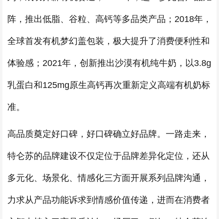
阵，推出低脂、谷粒、高钙等多品类产品；2018年，
全球首发有机梦幻盖包装，极大提升了消费便利性和
体验感；2021年，创新推出沙漠有机纯牛奶，以3.8g
乳蛋白和125mg原生高钙再次重新定义高端有机奶标
准。
高品质奠定好口碑，好口碑确立好品牌。一路走来，
特仑苏的品牌建设不仅定位于品牌差异化定位，还从
多元化、场景化、情感化三方面开展系列品牌沟通，
力求从产品功能诉求到情感价值传递，进而在消费者