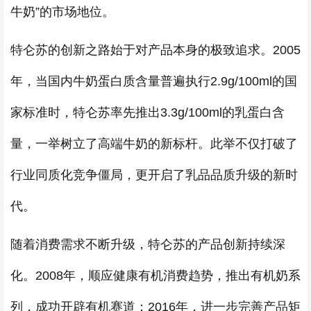
牛奶”的市场地位。
特仑苏的创新之路始于对产品本身的极致追求。2005
年，当国内牛奶蛋白质含量普遍执行2.9g/100ml的国
家标准时，特仑苏率先推出3.3g/100ml的乳蛋白含
量，一举树立了高端牛奶的新标杆。此举不仅打破了
行业同质化竞争僵局，更开启了乳品品质升级的新时
代。
随着消费需求不断升级，特仑苏的产品创新持续深
化。2008年，顺应健康有机消费趋势，推出有机奶系
列，成功开辟有机赛道；2016年，进一步完善产品矩