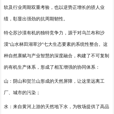
软及行业周期双重考验，也以逆势正增长的骄人业
绩，彰显出强劲的抗周期韧性。
特仑苏沙漠有机的独特竞争力，源于对乌兰布和沙
漠“山水林田湖草沙”七大生态要素的系统性整合。这
种自然禀赋与产业智慧的深度融合，构建了不可复制
的有机生产体系，形成了相互增强的协同体系：
山：阴山和贺兰山形成的天然屏障，让这里远离工
厂、城市的污染；
水：来自黄河上游的天然地下水，为牧场提供了高品