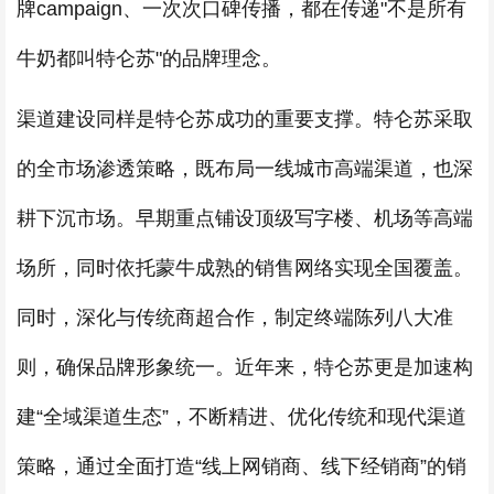
牌campaign、一次次口碑传播，都在传递"不是所有
牛奶都叫特仑苏"的品牌理念。
渠道建设同样是特仑苏成功的重要支撑。特仑苏采取
的全市场渗透策略，既布局一线城市高端渠道，也深
耕下沉市场。早期重点铺设顶级写字楼、机场等高端
场所，同时依托蒙牛成熟的销售网络实现全国覆盖。
同时，深化与传统商超合作，制定终端陈列八大准
则，确保品牌形象统一。近年来，特仑苏更是加速构
建“全域渠道生态”，不断精进、优化传统和现代渠道
策略，通过全面打造“线上网销商、线下经销商”的销