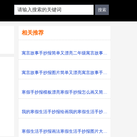
相关推荐
寓言故事手抄报简单又漂亮二年级寓言故事手抄报图片模板
寓言故事手抄报图片简单又漂亮寓言故事手抄报模板打印版
寒假手抄报模板漂亮寒假手抄报怎么画又简单又好看
我的寒假生活手抄报绘画我的寒假生活手抄报简单又好看黑
寒假生活手抄报画法寒假生活手抄报图片大全黑白线稿