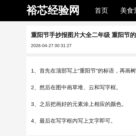
裕芯经验网
首页
美食
重阳节手抄报图片大全二年级 重阳节
2026-04-27 00:31:27
1、首先在顶部写上“重阳节”的标语，再画
2、然后在图中画草堆、云和写字框。
3、之后把画好的元素涂上相应的颜色。
4、最后在写字框内写上文字即可。