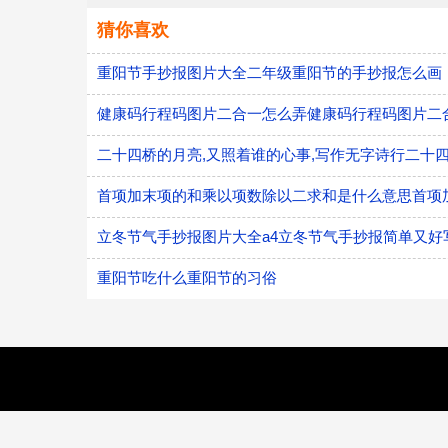
猜你喜欢
重阳节手抄报图片大全二年级重阳节的手抄报怎么画
健康码行程码图片二合一怎么弄健康码行程码图片二
立冬节气手抄报图片大全a4立冬节气手抄报简单又好
重阳节吃什么重阳节的习俗