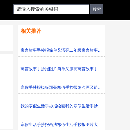
相关推荐
寓言故事手抄报简单又漂亮二年级寓言故事手抄报图片模板
寓言故事手抄报图片简单又漂亮寓言故事手抄报模板打印版
寒假手抄报模板漂亮寒假手抄报怎么画又简单又好看
我的寒假生活手抄报绘画我的寒假生活手抄报简单又好看黑
寒假生活手抄报画法寒假生活手抄报图片大全黑白线稿