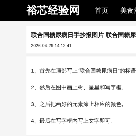
裕芯经验网
首页
美食
联合国糖尿病日手抄报图片 联合国糖
2026-04-29 14:12:41
1、首先在顶部写上“联合国糖尿病日”的标
2、然后在图中画上树、星星和写字框。
3、之后把画好的元素涂上相应的颜色。
4、最后在写字框内写上文字即可。