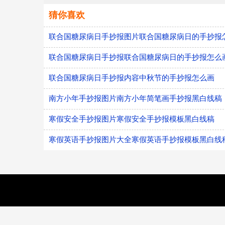
猜你喜欢
联合国糖尿病日手抄报图片联合国糖尿病日的手抄报
联合国糖尿病日手抄报联合国糖尿病日的手抄报怎么
联合国糖尿病日手抄报内容中秋节的手抄报怎么画
南方小年手抄报图片南方小年简笔画手抄报黑白线稿
寒假安全手抄报图片寒假安全手抄报模板黑白线稿
寒假英语手抄报图片大全寒假英语手抄报模板黑白线