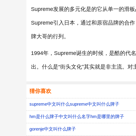
Supreme发展的多元化是的它从单一的滑
Supreme引入日本，通过和原宿品牌的合作
牌大哥的行列。
1994年，Supreme诞生的时候，是酷的
出。什么是“街头文化”其实就是非主流。对主
猜你喜欢
supreme中文叫什么supreme中文叫什么牌子
hm是什么牌子中文叫什么名字hm是哪里的牌子
gorenje中文叫什么牌子