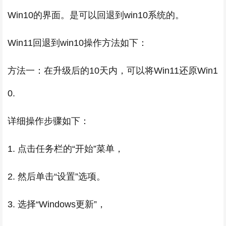
Win10的界面。是可以回退到win10系统的。
Win11回退到win10操作方法如下：
方法一：在升级后的10天内，可以将Win11还原Win1
0.
详细操作步骤如下：
1. 点击任务栏的“开始”菜单，
2. 然后单击“设置”选项。
3. 选择“Windows更新”，