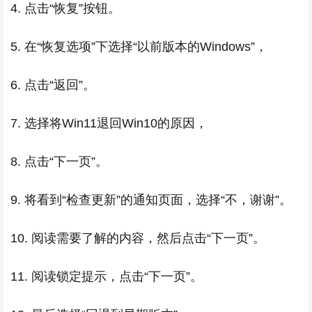
4. 点击“恢复”按钮。
5. 在“恢复选项”下选择“以前版本的Windows”，
6. 点击“返回”。
7. 选择将Win11退回Win10的原因，
8. 点击“下一页”。
9. 将看到“检查更新”的通知页面，选择“不，谢谢”。
10. 阅读需要了解的内容，然后点击“下一页”。
11. 阅读锁定提示，点击“下一页”。