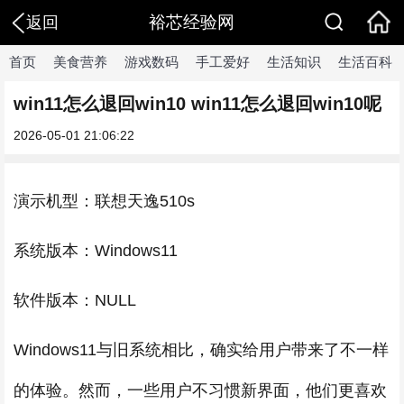
裕芯经验网
返回
首页
美食营养
游戏数码
手工爱好
生活知识
生活百科
win11怎么退回win10 win11怎么退回win10呢
2026-05-01 21:06:22
演示机型：联想天逸510s
系统版本：Windows11
软件版本：NULL
Windows11与旧系统相比，确实给用户带来了不一样
的体验。然而，一些用户不习惯新界面，他们更喜欢