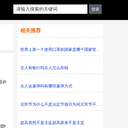
相关推荐
世界上第一个使用口罩的国家是哪个国家世界上第一只口罩
古人有银行吗古人怎么存钱
开P
古人会避孕吗有哪些避孕方式
元宵节为什么不是法定节假日为何元宵节不是法定节假日
赵高居然不是太监赵高原来不是太监
能吃