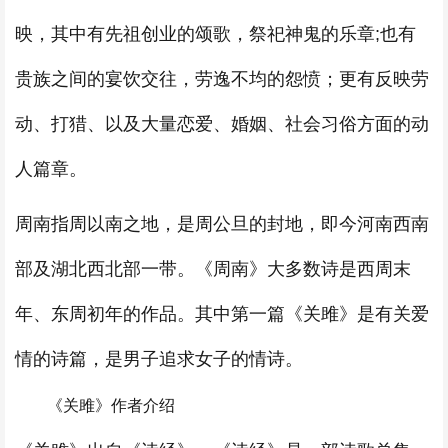
映，其中有先祖创业的颂歌，祭祀神鬼的乐章;也有
贵族之间的宴饮交往，劳逸不均的怨愤；更有反映劳
动、打猎、以及大量恋爱、婚姻、社会习俗方面的动
人篇章。
周南指周以南之地，是周公旦的封地，即今河南西南
部及湖北西北部一带。《周南》大多数诗是西周末
年、东周初年的作品。其中第一篇《关雎》是有关爱
情的诗篇，是男子追求女子的情诗。
《关雎》作者介绍