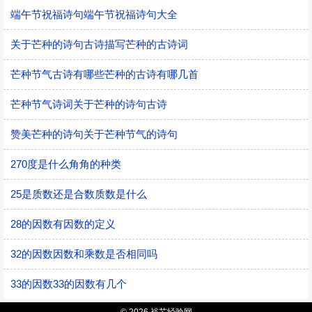
端午节祝福诗句端午节祝福诗句大全
关于芒种的诗句古诗描写芒种的古诗词
芒种节气古诗有哪些芒种的古诗有哪几首
芒种节气诗词关于芒种的诗句古诗
赞美芒种的诗句关于芒种节气的诗句
270度是什么角角的种类
25是质数还是合数质数是什么
28的因数有因数的定义
32的因数因数和乘数是否相同吗
33的因数33的因数有几个