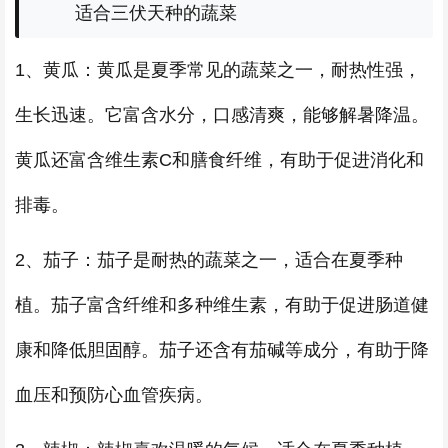
适合三伏天种的蔬菜
1、黄瓜：黄瓜是夏季常见的蔬菜之一，耐热性强，
生长迅速。它富含水分，口感清爽，能够解暑降温。
黄瓜还富含维生素C和膳食纤维，有助于促进消化和
排毒。
2、茄子：茄子是耐热的蔬菜之一，适合在夏季种
植。茄子富含纤维和多种维生素，有助于促进肠道健
康和降低胆固醇。茄子还含有茄碱等成分，有助于降
血压和预防心血管疾病。