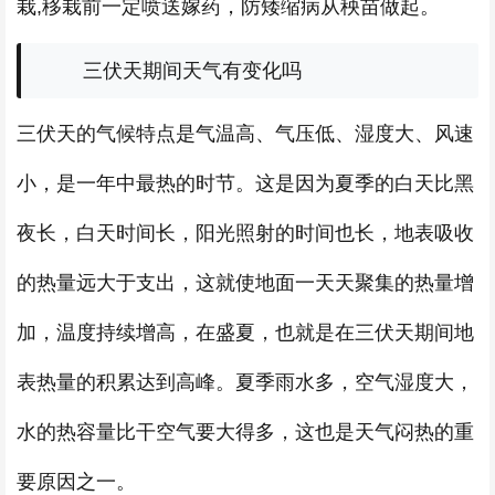
栽,移栽前一定喷送嫁药，防矮缩病从秧苗做起。
三伏天期间天气有变化吗
三伏天的气候特点是气温高、气压低、湿度大、风速
小，是一年中最热的时节。这是因为夏季的白天比黑
夜长，白天时间长，阳光照射的时间也长，地表吸收
的热量远大于支出，这就使地面一天天聚集的热量增
加，温度持续增高，在盛夏，也就是在三伏天期间地
表热量的积累达到高峰。夏季雨水多，空气湿度大，
水的热容量比干空气要大得多，这也是天气闷热的重
要原因之一。