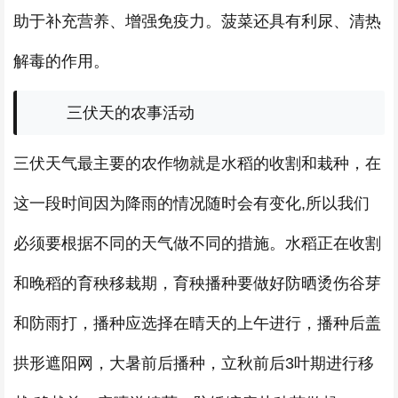
助于补充营养、增强免疫力。菠菜还具有利尿、清热
解毒的作用。
三伏天的农事活动
三伏天气最主要的农作物就是水稻的收割和栽种，在
这一段时间因为降雨的情况随时会有变化,所以我们
必须要根据不同的天气做不同的措施。水稻正在收割
和晚稻的育秧移栽期，育秧播种要做好防晒烫伤谷芽
和防雨打，播种应选择在晴天的上午进行，播种后盖
拱形遮阳网，大暑前后播种，立秋前后3叶期进行移