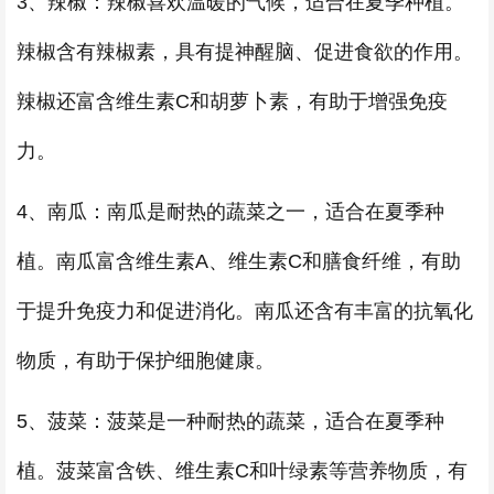
3、辣椒：辣椒喜欢温暖的气候，适合在夏季种植。
辣椒含有辣椒素，具有提神醒脑、促进食欲的作用。
辣椒还富含维生素C和胡萝卜素，有助于增强免疫
力。
4、南瓜：南瓜是耐热的蔬菜之一，适合在夏季种
植。南瓜富含维生素A、维生素C和膳食纤维，有助
于提升免疫力和促进消化。南瓜还含有丰富的抗氧化
物质，有助于保护细胞健康。
5、菠菜：菠菜是一种耐热的蔬菜，适合在夏季种
植。菠菜富含铁、维生素C和叶绿素等营养物质，有