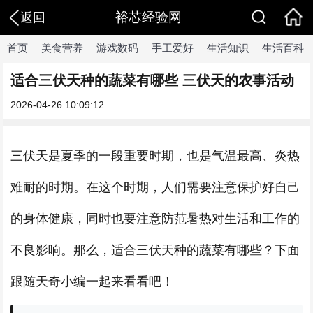
裕芯经验网
返回
首页
美食营养
游戏数码
手工爱好
生活知识
生活百科
适合三伏天种的蔬菜有哪些 三伏天的农事活动
2026-04-26 10:09:12
三伏天是夏季的一段重要时期，也是气温最高、炎热
难耐的时期。在这个时期，人们需要注意保护好自己
的身体健康，同时也要注意防范暑热对生活和工作的
不良影响。那么，适合三伏天种的蔬菜有哪些？下面
跟随天奇小编一起来看看吧！