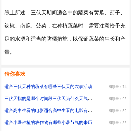
综上所述，三伏天期间适合中的蔬菜有黄瓜、茄子、
辣椒、南瓜、菠菜，在种植蔬菜时，需要注意给予充
足的水源和适当的防晒措施，以保证蔬菜的生长和产
量。
猜你喜欢
适合三伏天种的蔬菜有哪些三伏天的农事活动
阅读量：74
三伏天指的是哪个时间段三伏天为什么天气会热
阅读量：93
适合高中生看的电影适合高中生看的电影有哪些
阅读量：52
适合小暑种植的农作物有哪些小暑节气的来历
阅读量：88