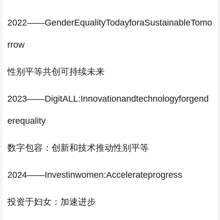
2022——GenderEqualityTodayforaSustainableTomo
rrow
性别平等共创可持续未来
2023——DigitALL:Innovationandtechnologyforgend
erequality
数字包容：创新和技术推动性别平等
2024——Investinwomen:Accelerateprogress
投资于妇女：加速进步