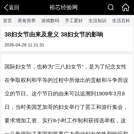
裕芯经验网
返回
首页
美食营养
游戏数码
手工爱好
生活知识
生活百科
38妇女节由来及意义 38妇女节的影响
2026-04-28 11:21:31
国际妇女节，也称为“三八妇女节”，是为了纪念女性
在争取权利和平等的过程中所做出的贡献和斗争而设
立的节日。这个节日的由来可以追溯到1909年3月8
日，当时美国芝加哥的妇女举行了罢工和游行集会，
要求增加工资、实行8小时工作制和获得选举权，这