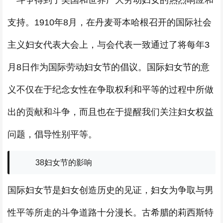
一斗争得到了美国和世界广大劳动妇女的热烈响应和
支持。1910年8月，在丹麦哥本哈根召开的国际社会
主义妇女代表大会上，与会代表一致通过了将每年3
月8日作为国际劳动妇女节的倡议。国际妇女节的意
义不仅在于纪念女性在争取权利和平等的过程中所做
出的贡献和斗争，而且也在于提醒我们关注妇女权益
问题，倡导性别平等。
38妇女节的影响
国际妇女节是妇女创造历史的见证，妇女为争取与男
性平等所走的斗争道路十分漫长。古希腊的莉西斯特