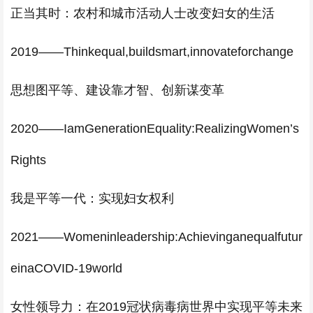
正当其时：农村和城市活动人士改变妇女的生活
2019——Thinkequal,buildsmart,innovateforchange
思想图平等、建设靠才智、创新谋变革
2020——IamGenerationEquality:RealizingWomen’s
Rights
我是平等一代：实现妇女权利
2021——Womeninleadership:Achievinganequalfutur
einaCOVID-19world
女性领导力：在2019冠状病毒病世界中实现平等未来