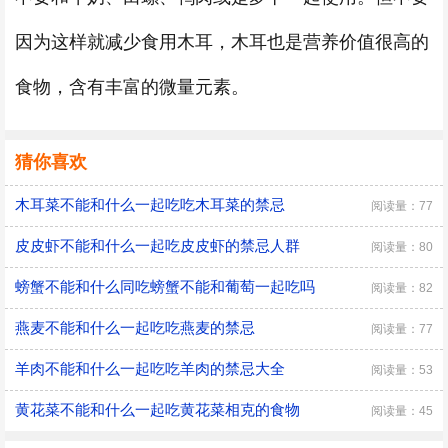
因为这样就减少食用木耳，木耳也是营养价值很高的
食物，含有丰富的微量元素。
猜你喜欢
木耳菜不能和什么一起吃吃木耳菜的禁忌
阅读量：77
皮皮虾不能和什么一起吃皮皮虾的禁忌人群
阅读量：80
螃蟹不能和什么同吃螃蟹不能和葡萄一起吃吗
阅读量：82
燕麦不能和什么一起吃吃燕麦的禁忌
阅读量：77
羊肉不能和什么一起吃吃羊肉的禁忌大全
阅读量：53
黄花菜不能和什么一起吃黄花菜相克的食物
阅读量：45