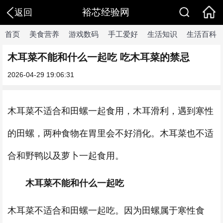
裕芯经验网
返回
首页
美食营养
游戏数码
手工爱好
生活知识
生活百科
木耳菜不能和什么一起吃 吃木耳菜的禁忌
2026-04-29 19:06:31
木耳菜不适合和田螺一起食用，木耳滑利，遇到寒性
的田螺，两种食物在胃里会不好消化。木耳菜也不适
合和野鸭以及萝卜一起食用。
木耳菜不能和什么一起吃
木耳菜不适合和田螺一起吃。因为田螺属于寒性食