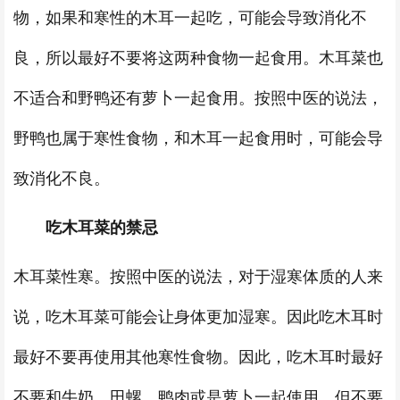
物，如果和寒性的木耳一起吃，可能会导致消化不
良，所以最好不要将这两种食物一起食用。木耳菜也
不适合和野鸭还有萝卜一起食用。按照中医的说法，
野鸭也属于寒性食物，和木耳一起食用时，可能会导
致消化不良。
吃木耳菜的禁忌
木耳菜性寒。按照中医的说法，对于湿寒体质的人来
说，吃木耳菜可能会让身体更加湿寒。因此吃木耳时
最好不要再使用其他寒性食物。因此，吃木耳时最好
不要和牛奶、田螺、鸭肉或是萝卜一起使用。但不要