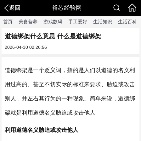
裕芯经验网
返回
首页
美食营养
游戏数码
手工爱好
生活知识
生活百科
道德绑架什么意思 什么是道德绑架
2026-04-30 02:26:56
道德绑架是一个贬义词，指的是人们以道德的名义利
用过高的、甚至不切实际的标准来要求、胁迫或攻击
别人，并左右其行为的一种现象。简单来说，道德绑
架就是利用道德名义胁迫或攻击他人。
利用道德名义胁迫或攻击他人