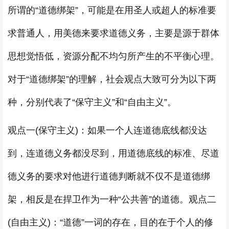
所谓的“道德绑架”，可能是在用圣人或超人的标准要
求普通人，用美德来要求道德义务，主要是源于群体
思想觉悟低，资源分配不均匀所产生的不平衡心理。
对于“道德绑架”的理解，社会观点大致可分为以下两
种，分别代表了“保守主义”和“自由主义”。
观点一(保守主义)：如果一个人连道德底线都没达
到，连道德义务都没尽到，用道德底线的标准、尽道
德义务的要求对他进行道德判断就不仅不是道德绑
架，相反是在捍卫作为一种“公共善”的道德。观点二
(自由主义)：“道德”一词的存在，目的在于个人的修