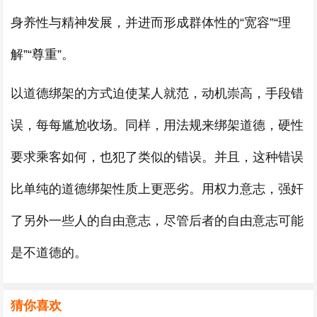
身养性与精神发展，并进而形成群体性的“宽容”“理
解”“尊重”。
以道德绑架的方式迫使某人就范，动机崇高，手段错
误，每每尴尬收场。同样，用法规来绑架道德，硬性
要求乘客如何，也犯了类似的错误。并且，这种错误
比单纯的道德绑架性质上更恶劣。用权力意志，强奸
了另外一些人的自由意志，尽管后者的自由意志可能
是不道德的。
猜你喜欢