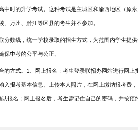
高中时的升学考试。这种考试是主城区和渝西地区（原永
陵、万州、黔江等区县的考生并不参加。
取分数线，统一学校录取的招生方式，为范围内学生提供
确保中考的公平与公正。
合的方式。1、网上报名：考生登录联招办网站进行网上
输入报考基本信息、上传本人照片，在网上缴纳报考费，
确认报名：网上报名后，考生需记住自己的密码，并按预