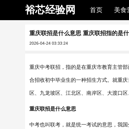
裕芯经验网
首页
美食
重庆联招是什么意思 重庆联招指的是
2026-04-24 03:33:24
重庆中考联招，指的是在重庆市教育主管部
合招收初中毕业生的一种招生方式。就重庆
区、九龙坡区、江北区、南岸区、大渡口区
重庆联招是什么意思
中考也叫联考，就是统一考试的意思，我国