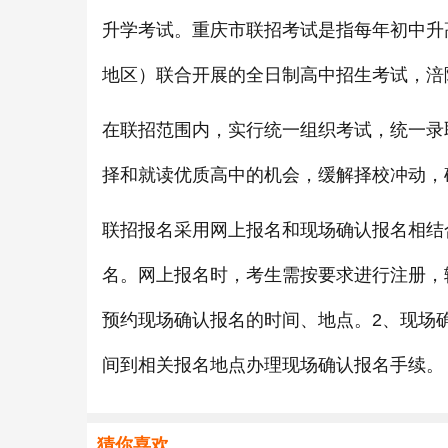
升学考试。重庆市联招考试是指每年初中升
地区）联合开展的全日制高中招生考试，涪
在联招范围内，实行统一组织考试，统一录
择和就读优质高中的机会，缓解择校冲动，
联招报名采用网上报名和现场确认报名相结
名。网上报名时，考生需按要求进行注册，
预约现场确认报名的时间、地点。2、现场
间到相关报名地点办理现场确认报名手续。
猜你喜欢