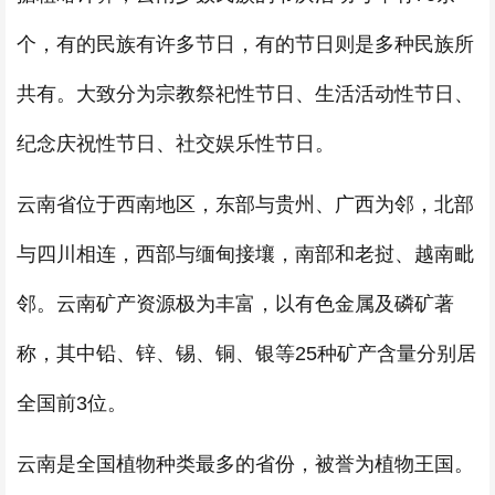
个，有的民族有许多节日，有的节日则是多种民族所
共有。大致分为宗教祭祀性节日、生活活动性节日、
纪念庆祝性节日、社交娱乐性节日。
云南省位于西南地区，东部与贵州、广西为邻，北部
与四川相连，西部与缅甸接壤，南部和老挝、越南毗
邻。云南矿产资源极为丰富，以有色金属及磷矿著
称，其中铅、锌、锡、铜、银等25种矿产含量分别居
全国前3位。
云南是全国植物种类最多的省份，被誉为植物王国。