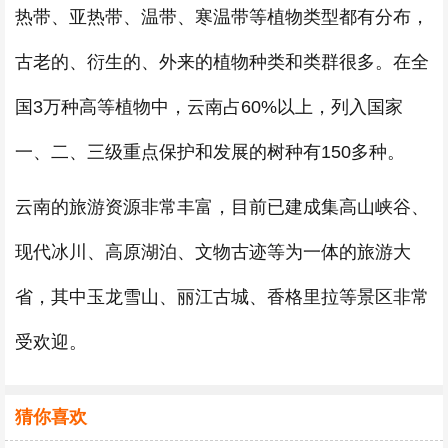
热带、亚热带、温带、寒温带等植物类型都有分布，
古老的、衍生的、外来的植物种类和类群很多。在全
国3万种高等植物中，云南占60%以上，列入国家
一、二、三级重点保护和发展的树种有150多种。
云南的旅游资源非常丰富，目前已建成集高山峡谷、
现代冰川、高原湖泊、文物古迹等为一体的旅游大
省，其中玉龙雪山、丽江古城、香格里拉等景区非常
受欢迎。
猜你喜欢