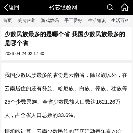
裕芯经验网
返回
首页
美食营养
游戏数码
手工爱好
生活知识
生活百科
少数民族最多的是哪个省 我国少数民族最多的
是哪个省
2026-04-24 02:17:30
我国少数民族最多的省份是云南省，除汉族以外，在
云南居住的还有彝族、哈尼族、白族、傣族、壮族等
25个少数民族。全省少数民族人口数达1621.26万
人，占全省人口总数的33.6%。
据粗略计算，云南少数民族的节庆活动每年有70余