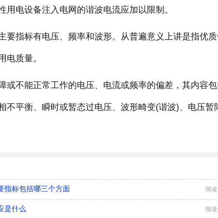
性用电设备注入电网的谐波电流应加以限制。
主要指标有电压、频率和波形。从普遍意义上讲是指优质
用电质量。
障或不能正常工作的电压、电流或频率的偏差，其内容包
相不平衡、瞬时或暂态过电压、波形畸变(谐波)、电压暂
要指标包括哪三个方面
阅读
应是什么
阅读