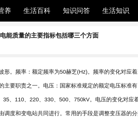
营养
生活百科
知识问答
生活知识
量电能质量的主要指标包括哪三个方面
形。频率：额定频率为50赫芝(Hz)。频率的变化对应着
的主要职责之一。电压：国家标准规定的额定电压标准有
35、110、220、330、500、750kV。电压的变化对应
由调度和变电站共同进行。常用的手段是调整变压器的分