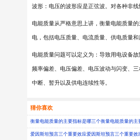
波形：电压的波形应是正弦波。对各种非线
电能质量从严格意思上讲，衡量电能质量的
电，包括电压质量、电流质量、供电质量和
电能质量问题可以定义为：导致用电设备故
频率偏差、电压偏差、电压波动与闪变、三
中断、暂升以及供电连续性等。
猜你喜欢
衡量电能质量的主要指标是哪三个衡量电能质量的主
爱因斯坦预言三个重要效应爱因斯坦预言三个重要效