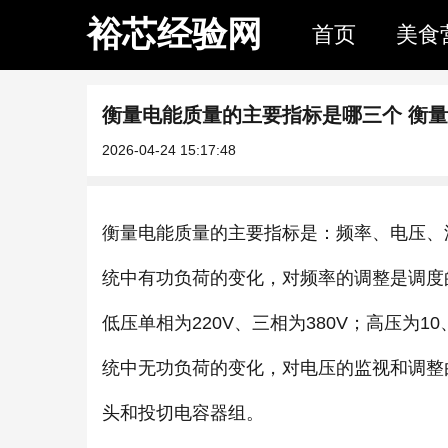
裕芯经验网
首页
美食
衡量电能质量的主要指标是哪三个 衡
2026-04-24 15:17:48
衡量电能质量的主要指标是：频率、电压、波
统中有功负荷的变化，对频率的调整是调度
低压单相为220V、三相为380V；高压为10、
统中无功负荷的变化，对电压的监视和调整
头和投切电容器组。