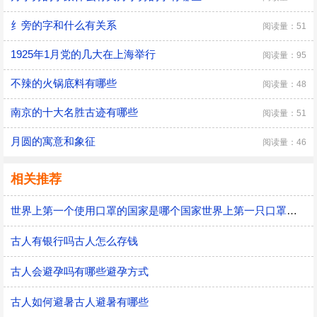
纟旁的字和什么有关系
阅读量：51
1925年1月党的几大在上海举行
阅读量：95
不辣的火锅底料有哪些
阅读量：48
南京的十大名胜古迹有哪些
阅读量：51
月圆的寓意和象征
阅读量：46
相关推荐
世界上第一个使用口罩的国家是哪个国家世界上第一只口罩是谁发明的
古人有银行吗古人怎么存钱
古人会避孕吗有哪些避孕方式
古人如何避暑古人避暑有哪些