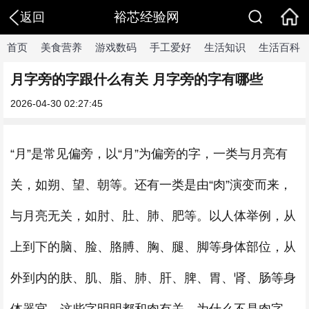
裕芯经验网
返回
首页
美食营养
游戏数码
手工爱好
生活知识
生活百科
月字旁的字跟什么有关 月字旁的字有哪些
2026-04-30 02:27:45
“月”是常见偏旁，以“月”为偏旁的字，一类与月亮有
关，如朔、望、朝等。还有一类是由“肉”演变而来，
与月亮无关，如肘、肚、肺、肥等。以人体举例，从
上到下的脑、脸、胳膊、胸、腿、脚等身体部位，从
外到内的肤、肌、脂、肺、肝、脾、胃、肾、肠等身