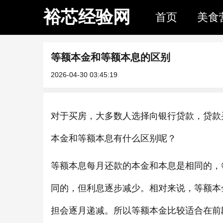
裕芯经验网
首页
美食
等额本金和等额本息的区别
2026-04-30 03:45:19
对于买房，大多数人选择向银行贷款，贷款
本金和等额本息有什么区别呢？
等额本息每月还款的本金和本息是相同的，
同的，但利息逐步减少。相对来说，等额本
担会逐月递减。所以等额本金比较适合在前