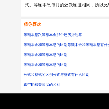
式。等额本息每月的还款额度相同，所以比
猜你喜欢
等额本息跟等额本金那个还房贷划算
等额本金和等额本息的区别等额本金和等额本息有什
等额本金和等额本息的区别
等额本金和等额本息的区别
分式和整式的区别分式与整式有什么区别
真空胎和普通胎的区别