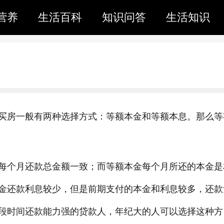
营养
生活百科
知识问答
生活知识
买房一般有两种选择方式：等额本金和等额本息。那么等
每个月还款总金额一致；而等额本金每个月所还的本金是
金还款利息较少，但是前期支付的本金和利息较多，还款
段时间还款能力强的贷款人，年纪大的人可以选择这种方