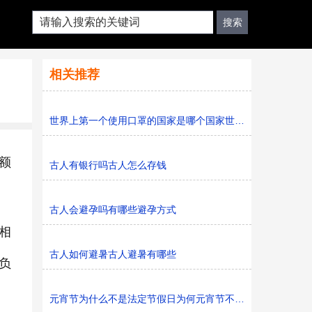
相关推荐
世界上第一个使用口罩的国家是哪个国家世界上第一只口罩
额
古人有银行吗古人怎么存钱
古人会避孕吗有哪些避孕方式
相
古人如何避暑古人避暑有哪些
负
元宵节为什么不是法定节假日为何元宵节不是法定节假日