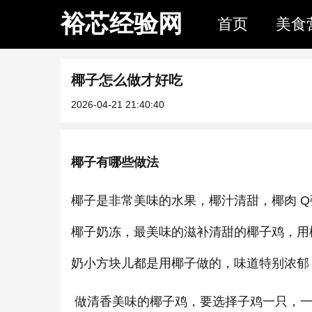
裕芯经验网
首页
美食
椰子怎么做才好吃
2026-04-21 21:40:40
椰子有哪些做法
椰子是非常美味的水果，椰汁清甜，椰肉 
椰子奶冻，最美味的滋补清甜的椰子鸡，用
奶小方块儿都是用椰子做的，味道特别浓郁
做清香美味的椰子鸡，要选择子鸡一只，一