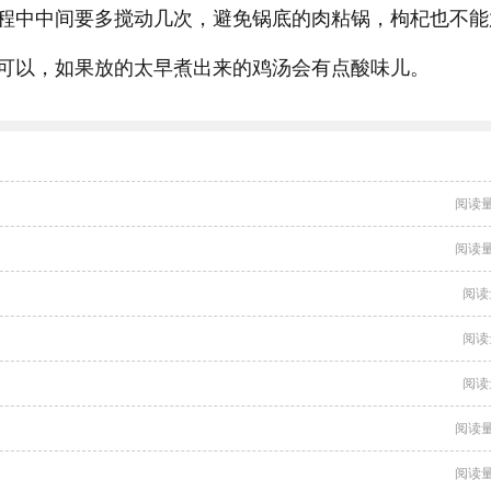
程中中间要多搅动几次，避免锅底的肉粘锅，枸杞也不能
可以，如果放的太早煮出来的鸡汤会有点酸味儿。
阅读量
阅读量
阅读
阅读
阅读
阅读量
阅读量