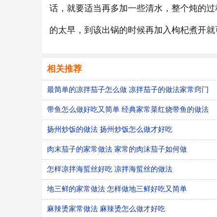
话，就要适当再多加一些清水，整个炖的过
的太早，到该出锅的时候再加入枸杞煮开就
相关推荐
最简单的凉拌茄子怎么做 凉拌茄子的做法家常窍门
带鱼怎么做好吃又简单 经典家常菜红烧带鱼的做法
扬州炒饭的做法 扬州炒饭怎么做才好吃
肉末茄子的家常做法 家常的肉沫茄子如何做
怎样凉拌海蜇丝好吃 凉拌海蜇丝的做法
地三鲜的家常做法 怎样做地三鲜好吃又简单
麻辣烫家常做法 麻辣烫怎么做才好吃