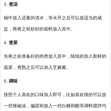
3.
煮汤
锅中放入适量的清水，等水开之后可以放适当的咸
盐，再将之前炒好的底料放入其中。
4.
煮菜
先将之前准备好的肉类放入其中，陆续的加入新鲜的
蔬菜，煮熟之后可以加入芝麻酱。
5.
调味
按照个人喜欢的口味加入即可，比如喜欢辣的可以放
一些辣椒油，偏甜则放入一些白糖和醋等调料搅拌均