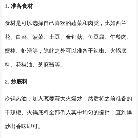
1.
准备食材
食材是可以选择自己喜欢的蔬菜和肉类，比如西兰
花、白菜、菠菜、土豆、金针菇、鱼豆腐、午餐肉、
蟹棒、虾滑等，除此之外可以准备干辣椒、火锅底
料、花椒油、芝麻酱等。
2.
炒底料
冷锅热油，加入葱姜蒜大火爆炒，然后将之前准备的
干辣椒、火锅底料全部倒入其中均匀的搅拌，直到爆
炒出香味即可。