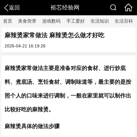
裕芯经验网
返回
首页
美食营养
游戏数码
手工爱好
生活知识
生活百科
麻辣烫家常做法 麻辣烫怎么做才好吃
2026-04-21 16:19:26
麻辣烫家常做法主要是准备对应的食材、进行炒底
料、煮底汤、烹饪食材、调制味道等，最主要的是按
照个人的口味来进行调制，一般在家里就可以制作出
比较好吃的麻辣烫。
麻辣烫具体的做法步骤