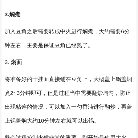
3.焖煮
加入豆角之后需要转成中火进行焖煮，大约需要6分
钟左右，主要是保证豆角已经熟了。
3.
焖面
将准备好的干挂面直接铺在豆角上，大概盖上锅盖焖
煮2~3分钟即可，但是过程当中需要翻炒均匀，防止
出现粘连的情况，可以加入一勺香油进行翻炒，再盖
上锅盖焖大约10分钟左右就可以出锅。
整个过程控制火候非常的重要，刚开始是使用大火，