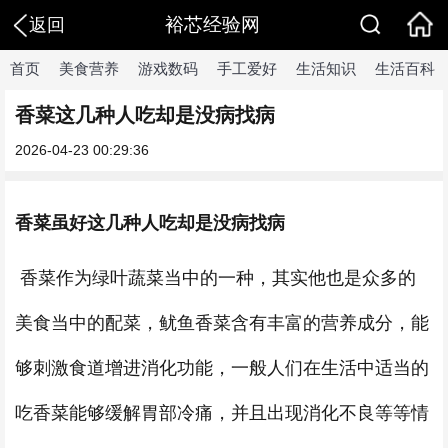
裕芯经验网
返回
首页
美食营养
游戏数码
手工爱好
生活知识
生活百科
香菜这几种人吃却是没病找病
2026-04-23 00:29:36
香菜虽好这几种人吃却是没病找病
香菜作为绿叶蔬菜当中的一种，其实他也是众多的
美食当中的配菜，鱿鱼香菜含有丰富的营养成分，能
够刺激食道增进消化功能，一般人们在生活中适当的
吃香菜能够缓解胃部冷痛，并且出现消化不良等等情