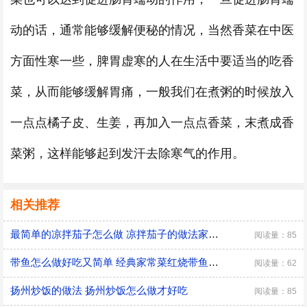
动的话，通常能够缓解便秘的情况，当然香菜在中医
方面性寒一些，脾胃虚寒的人在生活中要适当的吃香
菜，从而能够缓解胃痛，一般我们在煮粥的时候放入
一点点橘子皮、生姜，再加入一点点香菜，末煮成香
菜粥，这样能够起到发汗去除寒气的作用。
相关推荐
最简单的凉拌茄子怎么做 凉拌茄子的做法家常窍门
阅读量：85
带鱼怎么做好吃又简单 经典家常菜红烧带鱼的做法
阅读量：62
扬州炒饭的做法 扬州炒饭怎么做才好吃
阅读量：85