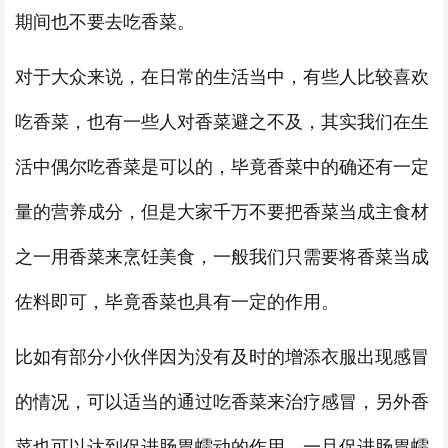
期间也不要去吃香菜。
对于大众来说，在日常的生活当中，有些人比较喜欢
吃香菜，也有一些人对香菜避之不及，其实我们在生
活中偶尔吃香菜是可以的，毕竟香菜中的确还有一定
量的营养成分，但是大家千万不要把香菜当成主食材
之一用香菜来烹饪美食，一般我们只需要将香菜当成
佐料即可，毕竟香菜也具有一定的作用。
比如有部分小伙伴因为没有及时的增添衣服出现感冒
的情况，可以适当的通过吃香菜来治疗感冒，另外香
菜也可以达到促进肠胃蠕动的作用，一旦促进肠胃蠕