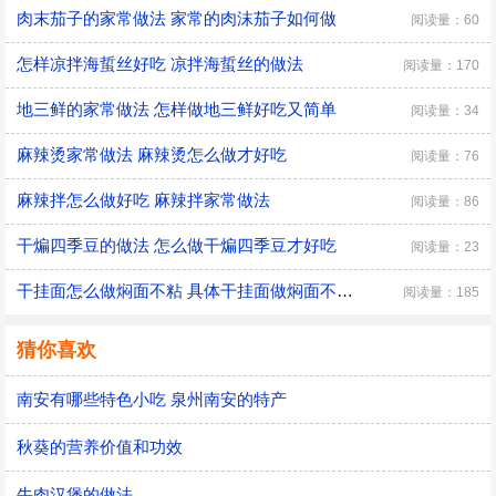
肉末茄子的家常做法 家常的肉沫茄子如何做
阅读量：60
怎样凉拌海蜇丝好吃 凉拌海蜇丝的做法
阅读量：170
地三鲜的家常做法 怎样做地三鲜好吃又简单
阅读量：34
麻辣烫家常做法 麻辣烫怎么做才好吃
阅读量：76
麻辣拌怎么做好吃 麻辣拌家常做法
阅读量：86
干煸四季豆的做法 怎么做干煸四季豆才好吃
阅读量：23
干挂面怎么做焖面不粘 具体干挂面做焖面不粘的方法
阅读量：185
猜你喜欢
南安有哪些特色小吃 泉州南安的特产
秋葵的营养价值和功效
牛肉汉堡的做法