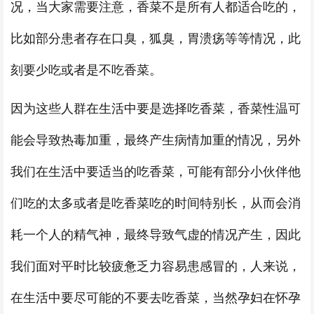
况，当大家需要注意，香菜不是所有人都适合吃的，
比如部分患者存在口臭，狐臭，胃溃疡等等情况，此
刻要少吃或者是不吃香菜。
因为这些人群在生活中要是选择吃香菜，香菜性温可
能会导致热毒加重，最终产生病情加重的情况，另外
我们在生活中要适当的吃香菜，可能有部分小伙伴他
们吃的太多或者是吃香菜吃的时间特别长，从而会消
耗一个人的精气神，最终导致气虚的情况产生，因此
我们面对平时比较疲惫乏力容易患感冒的，人来说，
在生活中要尽可能的不要去吃香菜，当然孕妇在怀孕